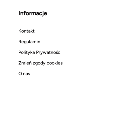
Informacje
Kontakt
Regulamin
Polityka Prywatności
Zmień zgody cookies
O nas