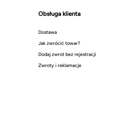
Obsługa klienta
Dostawa
Jak zwrócić towar?
Dodaj zwrot bez rejestracji
Zwroty i reklamacje