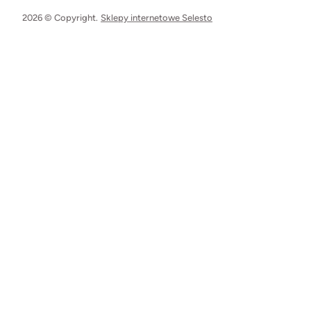
2026 © Copyright.
Sklepy internetowe Selesto