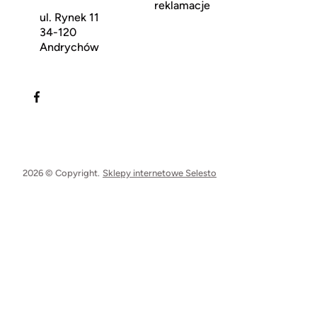
reklamacje
ul. Rynek 11
34-120
Andrychów
2026 © Copyright.
Sklepy internetowe Selesto