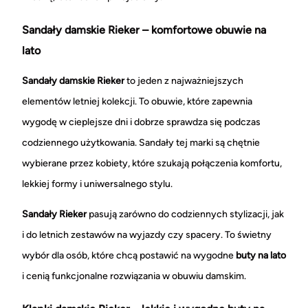
Sandały damskie Rieker – komfortowe obuwie na
lato
Sandały damskie Rieker
to jeden z najważniejszych
elementów letniej kolekcji. To obuwie, które zapewnia
wygodę w cieplejsze dni i dobrze sprawdza się podczas
codziennego użytkowania. Sandały tej marki są chętnie
wybierane przez kobiety, które szukają połączenia komfortu,
lekkiej formy i uniwersalnego stylu.
Sandały Rieker
pasują zarówno do codziennych stylizacji, jak
i do letnich zestawów na wyjazdy czy spacery. To świetny
wybór dla osób, które chcą postawić na wygodne
buty na lato
i cenią funkcjonalne rozwiązania w obuwiu damskim.