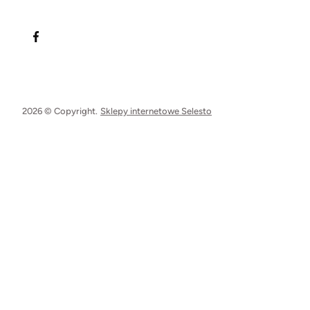
2026 © Copyright.
Sklepy internetowe Selesto