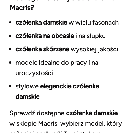
Macris?
czółenka damskie
w wielu fasonach
czółenka na obcasie
i na słupku
czółenka skórzane
wysokiej jakości
modele idealne do pracy i na
uroczystości
stylowe
eleganckie czółenka
damskie
Sprawdź dostępne
czółenka damskie
w sklepie Macrisi wybierz model, który