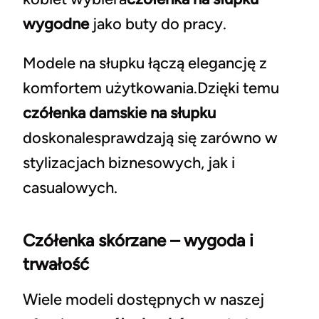
wygodne
jako buty do pracy.
Modele na słupku łączą elegancję z
komfortem użytkowania.Dzięki temu
czółenka damskie na słupku
doskonalesprawdzają się zarówno w
stylizacjach biznesowych, jak i
casualowych.
Czółenka skórzane – wygoda i
trwałość
Wiele modeli dostępnych w naszej