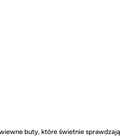
zewiewne buty, które świetnie sprawdzają