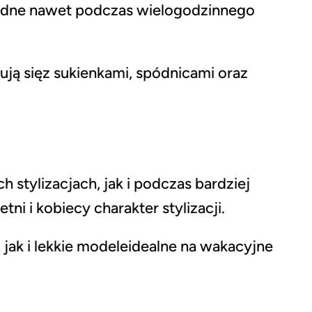
dne nawet podczas wielogodzinnego
ją sięz sukienkami, spódnicami oraz
stylizacjach, jak i podczas bardziej
etni i kobiecy charakter stylizacji.
, jak i lekkie modeleidealne na wakacyjne