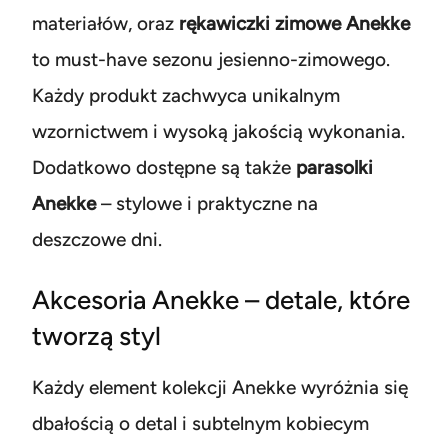
materiałów, oraz
rękawiczki zimowe Anekke
to must-have sezonu jesienno-zimowego.
Każdy produkt zachwyca unikalnym
wzornictwem i wysoką jakością wykonania.
Dodatkowo dostępne są także
parasolki
Anekke
– stylowe i praktyczne na
deszczowe dni.
Akcesoria Anekke – detale, które
tworzą styl
Każdy element kolekcji Anekke wyróżnia się
dbałością o detal i subtelnym kobiecym