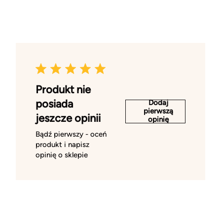
Produkt nie
posiada
Dodaj
pierwszą
jeszcze opinii
opinię
Bądź pierwszy - oceń
produkt i napisz
opinię o sklepie