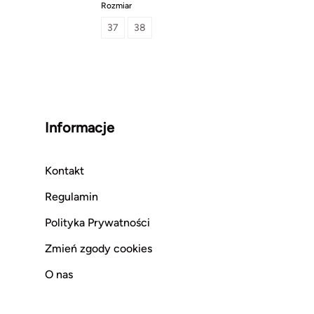
Rozmiar
37
38
Informacje
Kontakt
Regulamin
Polityka Prywatności
Zmień zgody cookies
O nas