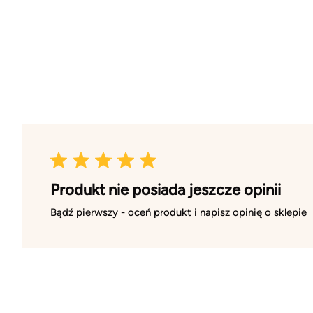
Produkt nie posiada jeszcze opinii
Bądź pierwszy - oceń produkt i napisz opinię o sklepie