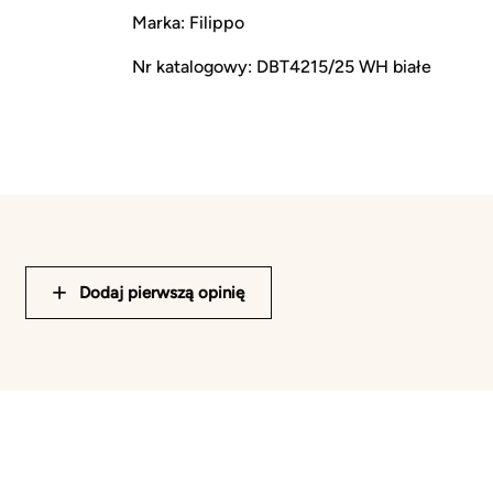
Marka: Filippo
Nr katalogowy: DBT4215/25 WH białe
Dodaj pierwszą opinię