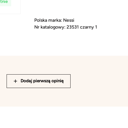
tnie
Polska marka: Nessi
Nr katalogowy: 23531 czarny 1
Dodaj pierwszą opinię