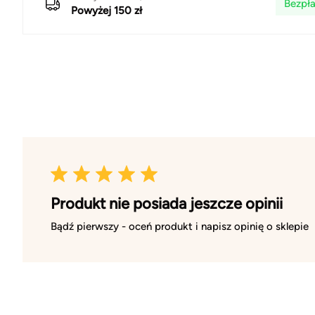
Bezpła
Powyżej 150 zł
Produkt nie posiada jeszcze opinii
Bądź pierwszy - oceń produkt i napisz opinię o sklepie