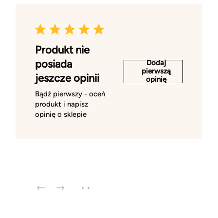
Produkt nie
posiada
Dodaj
pierwszą
jeszcze opinii
opinię
Bądź pierwszy - oceń
produkt i napisz
opinię o sklepie