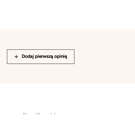
Dodaj pierwszą opinię