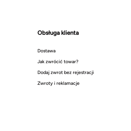
Obsługa klienta
Dostawa
Jak zwrócić towar?
Dodaj zwrot bez rejestracji
Zwroty i reklamacje