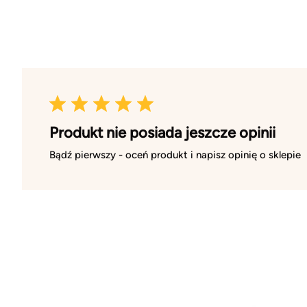
Produkt nie posiada jeszcze opinii
Bądź pierwszy - oceń produkt i napisz opinię o sklepie