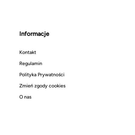
Informacje
Kontakt
Regulamin
Polityka Prywatności
Zmień zgody cookies
O nas