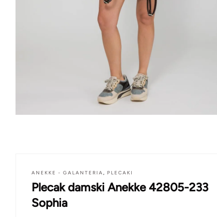
ANEKKE - GALANTERIA
,
PLECAKI
Plecak damski Anekke 42805-233
Sophia