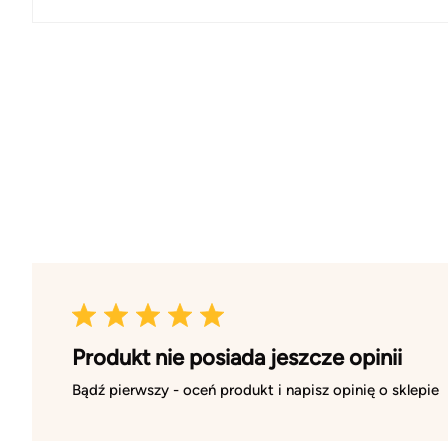
Produkt nie posiada jeszcze opinii
Bądź pierwszy - oceń produkt i napisz opinię o sklepie