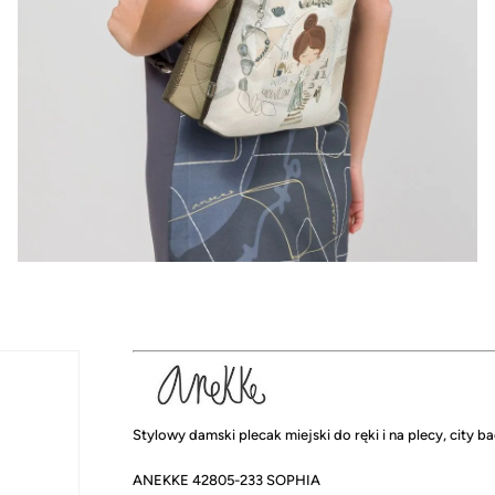
Stylowy damski plecak miejski do ręki i na plecy, city 
ANEKKE 42805-233 SOPHIA