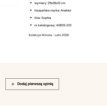
wymiary: 29x28x12 cm
hiszpańska marka: Anekke
linia: Sophia
nr katalogowy: 42805-233
Kolekcja Wiosna - Lato 2026
Dodaj pierwszą opinię