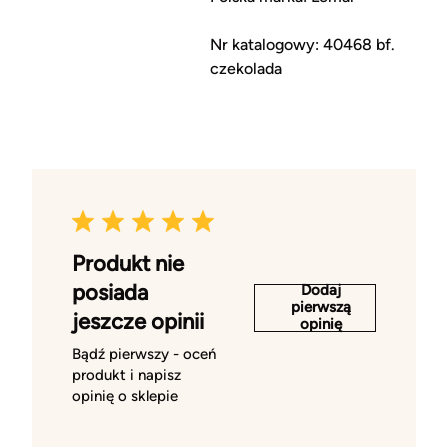
Nr katalogowy: 40468 bf.
czekolada
Produkt nie
posiada
Dodaj
pierwszą
jeszcze opinii
opinię
Bądź pierwszy - oceń
produkt i napisz
opinię o sklepie