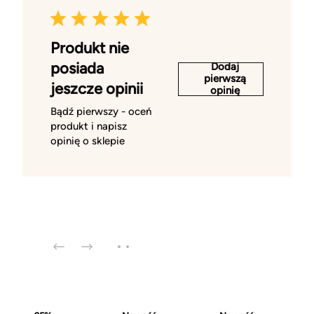
Produkt nie
posiada
Dodaj
pierwszą
jeszcze opinii
opinię
Bądź pierwszy - oceń
produkt i napisz
opinię o sklepie