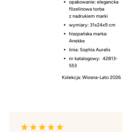
opakowanie: elegancka
flizelinowa torba
z nadrukiem marki
wymiary: 31x24x9 cm
hiszpańska marka:
Anekke
linia: Sophia Auralis
nr katalogowy: 42813-
553
Kolekcja: Wiosna-Lato 2026