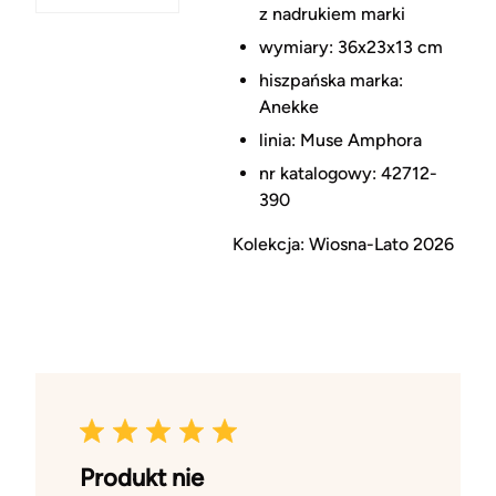
z nadrukiem marki
wymiary: 36x23x13 cm
hiszpańska marka:
Anekke
linia:
Muse Amphora
nr katalogowy: 42712-
390
Kolekcja: Wiosna-Lato 2026
Produkt nie