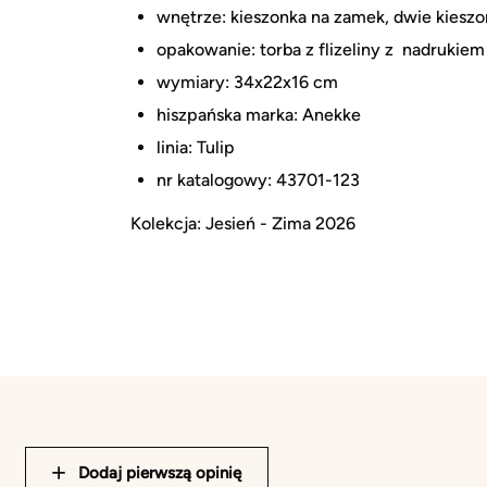
wnętrze: kieszonka na zamek, dwie kieszo
opakowanie: torba z flizeliny z nadrukiem
wymiary: 34x22x16 cm
hiszpańska marka: Anekke
linia: Tulip
nr katalogowy: 43701-123
Kolekcja: Jesień - Zima 2026
Dodaj pierwszą opinię