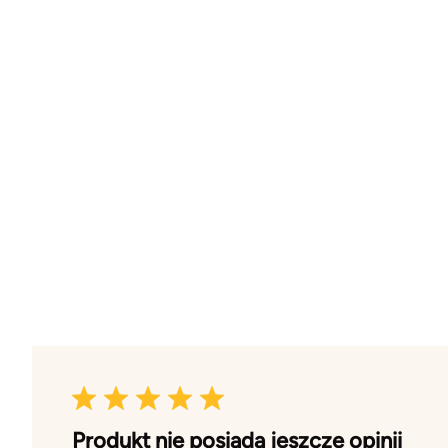
Produkt nie posiada jeszcze opinii