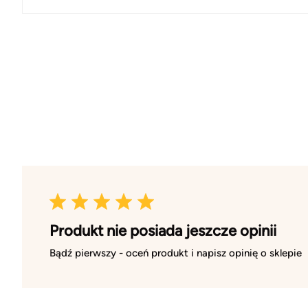
Produkt nie posiada jeszcze opinii
Bądź pierwszy - oceń produkt i napisz opinię o sklepie