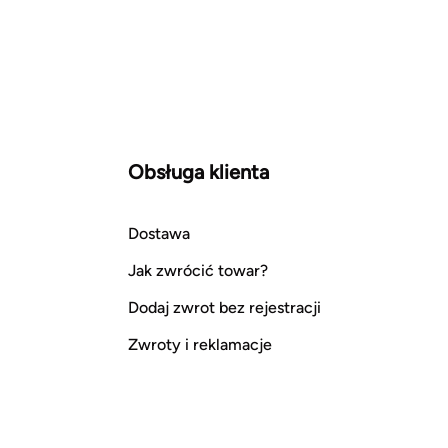
Obsługa klienta
Dostawa
Jak zwrócić towar?
Dodaj zwrot bez rejestracji
Zwroty i reklamacje