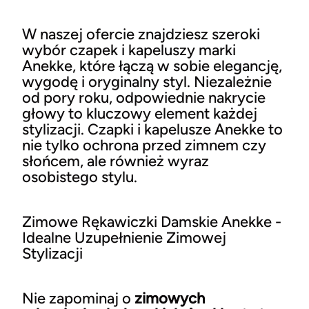
W naszej ofercie znajdziesz szeroki
wybór czapek i kapeluszy marki
Anekke, które łączą w sobie elegancję,
wygodę i oryginalny styl. Niezależnie
od pory roku, odpowiednie nakrycie
głowy to kluczowy element każdej
stylizacji. Czapki i kapelusze Anekke to
nie tylko ochrona przed zimnem czy
słońcem, ale również wyraz
osobistego stylu.
Zimowe Rękawiczki Damskie Anekke -
Idealne Uzupełnienie Zimowej
Stylizacji
Nie zapominaj o
zimowych