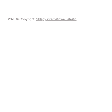
2026 © Copyright.
Sklepy internetowe Selesto