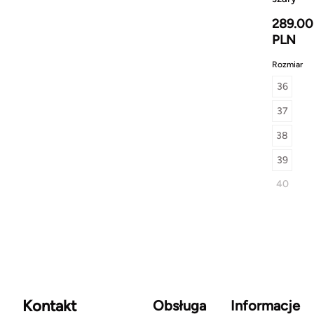
289.00
PLN
Rozmiar
36
37
38
39
40
Kontakt
Obsługa
Informacje