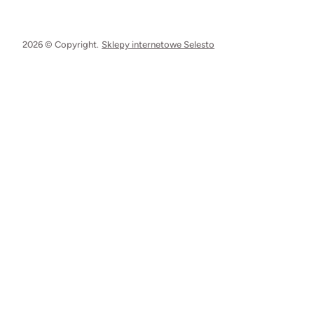
2026 © Copyright.
Sklepy internetowe Selesto