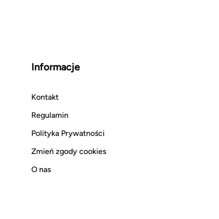
Informacje
Kontakt
Regulamin
Polityka Prywatności
Zmień zgody cookies
O nas