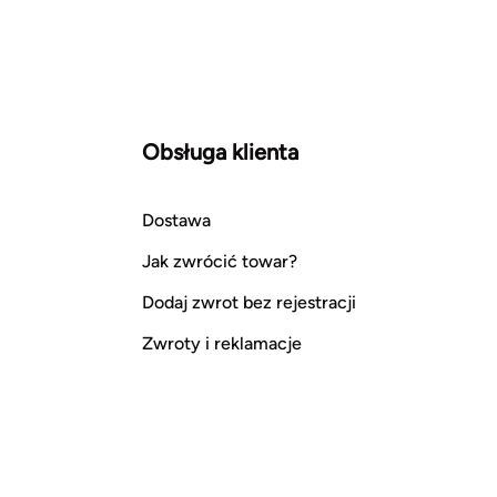
Obsługa klienta
Dostawa
Jak zwrócić towar?
Dodaj zwrot bez rejestracji
Zwroty i reklamacje