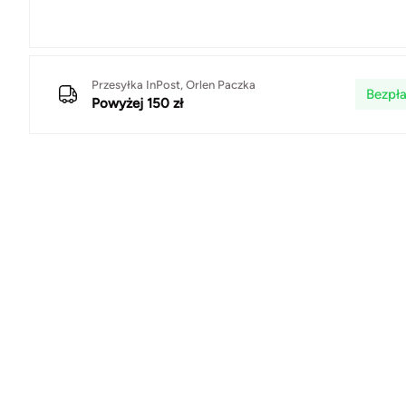
Przesyłka InPost, Orlen Paczka
Bezpła
Powyżej 150 zł