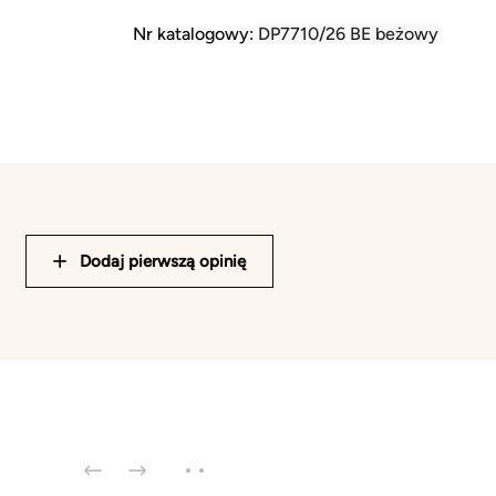
Nr katalogowy:
DP7710/26 BE beżowy
Dodaj pierwszą opinię