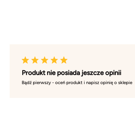
Produkt nie posiada jeszcze opinii
Bądź pierwszy - oceń produkt i napisz opinię o sklepie