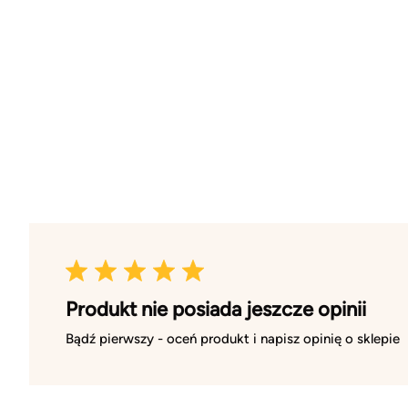
Produkt nie posiada jeszcze opinii
Bądź pierwszy - oceń produkt i napisz opinię o sklepie