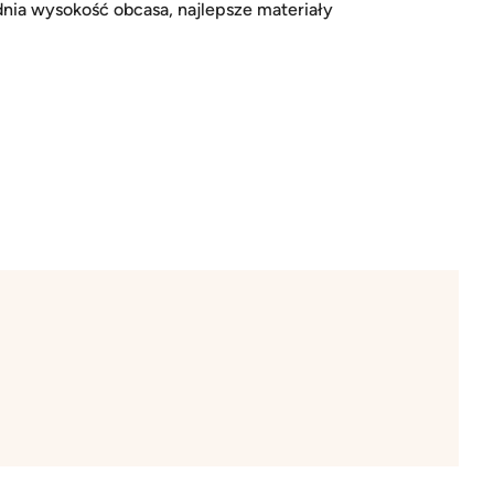
dnia wysokość obcasa, najlepsze materiały