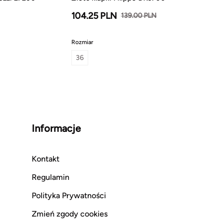
104.25 PLN
139.00 PLN
Rozmiar
36
Informacje
Kontakt
Regulamin
Polityka Prywatności
Zmień zgody cookies