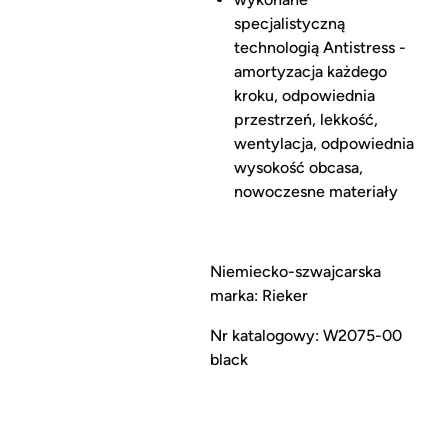
specjalistyczną
technologią Antistress -
amortyzacja każdego
kroku, odpowiednia
przestrzeń, lekkość,
wentylacja, odpowiednia
wysokość obcasa,
nowoczesne materiały
Niemiecko-szwajcarska
marka: Rieker
Nr katalogowy: W2075-00
black