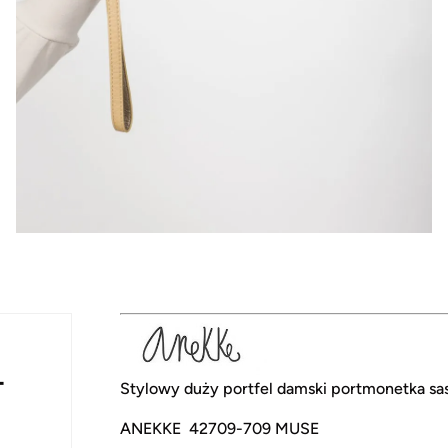
-
Stylowy duży portfel damski portmonetka sa
ANEKKE 42709-709 MUSE