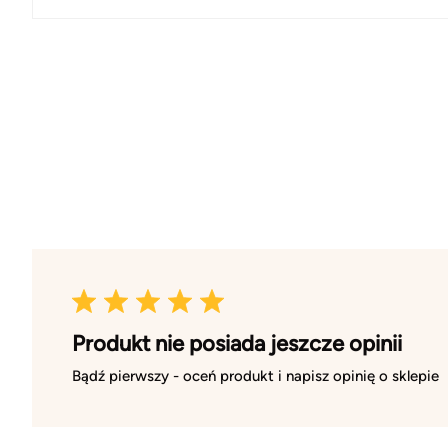
Produkt nie posiada jeszcze opinii
Bądź pierwszy - oceń produkt i napisz opinię o sklepie