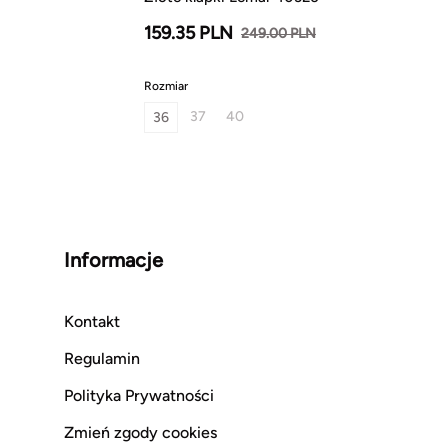
159.35 PLN
249.00 PLN
Rozmiar
37
40
36
Informacje
Kontakt
Regulamin
Polityka Prywatności
Zmień zgody cookies