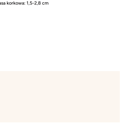
sa korkowa: 1,5-2,8 cm