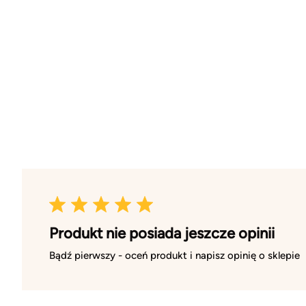
Produkt nie posiada jeszcze opinii
Bądź pierwszy - oceń produkt i napisz opinię o sklepie