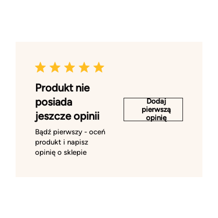
Produkt nie
posiada
Dodaj
pierwszą
jeszcze opinii
opinię
Bądź pierwszy - oceń
produkt i napisz
opinię o sklepie