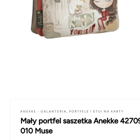
ANEKKE - GALANTERIA
,
PORTFELE I ETUI NA KARTY
Mały portfel saszetka Anekke 4270
010 Muse