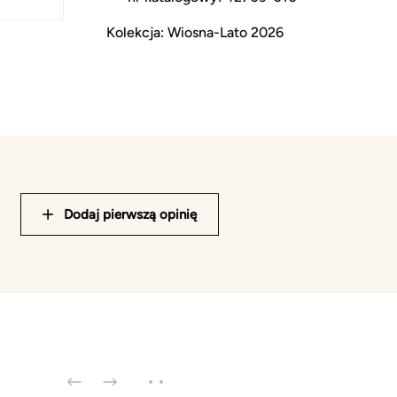
Kolekcja: Wiosna-Lato 2026
Dodaj pierwszą opinię