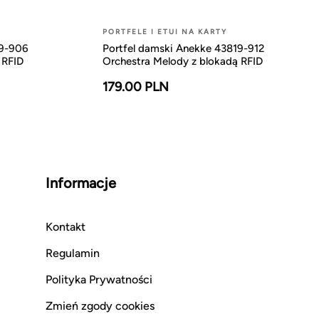
PORTFELE I ETUI NA KARTY
19-906
Portfel damski Anekke 43819-912
 RFID
Orchestra Melody z blokadą RFID
179.00 PLN
Informacje
Kontakt
Regulamin
Polityka Prywatności
Zmień zgody cookies