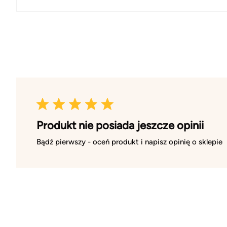
Produkt nie posiada jeszcze opinii
Bądź pierwszy - oceń produkt i napisz opinię o sklepie