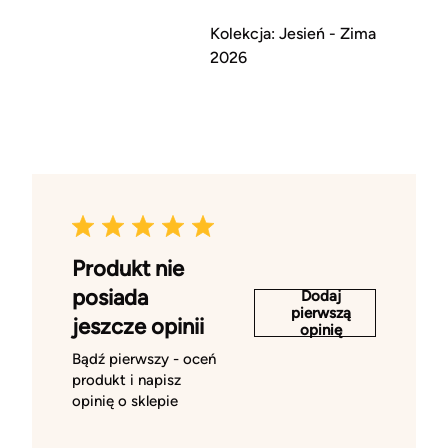
Kolekcja: Jesień - Zima
2026
Produkt nie
posiada
Dodaj
pierwszą
jeszcze opinii
opinię
Bądź pierwszy - oceń
produkt i napisz
opinię o sklepie