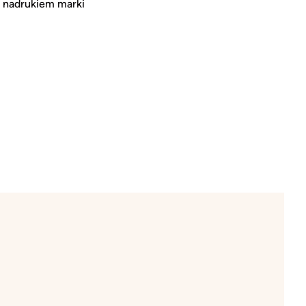
z nadrukiem marki