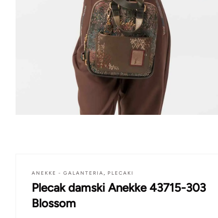
ANEKKE - GALANTERIA
,
PLECAKI
Plecak damski Anekke 43715-303
Blossom