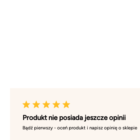
Produkt nie posiada jeszcze opinii
Bądź pierwszy - oceń produkt i napisz opinię o sklepie