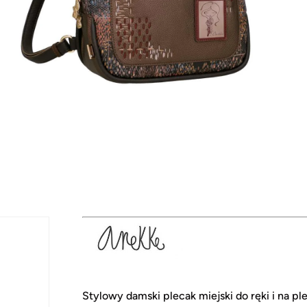
Stylowy damski plecak miejski do ręki i na pl