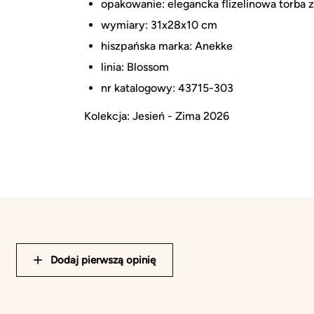
opakowanie: elegancka flizelinowa torba 
wymiary: 31x28x10 cm
hiszpańska marka: Anekke
linia: Blossom
nr katalogowy: 43715-303
Kolekcja: Jesień - Zima 2026
Dodaj pierwszą opinię