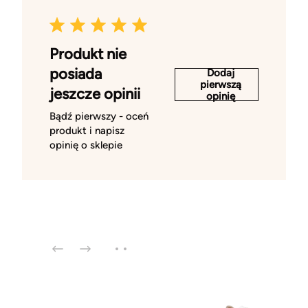
Produkt nie
posiada
Dodaj
pierwszą
jeszcze opinii
opinię
Bądź pierwszy - oceń
produkt i napisz
opinię o sklepie