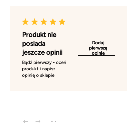
Produkt nie
posiada
Dodaj
pierwszą
jeszcze opinii
opinię
Bądź pierwszy - oceń
produkt i napisz
opinię o sklepie