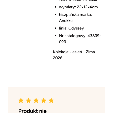
wymiary: 22x12x4cm
hiszpańska marka:
Anekke
linia:
Odyssey
Nr katalogowy: 43839-
023
Kolekcja: Jesień - Zima
2026
Produkt nie