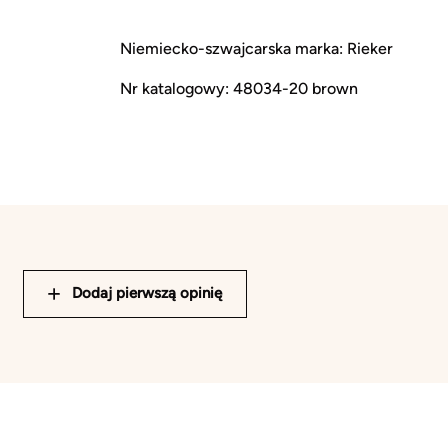
Niemiecko-szwajcarska marka: Rieker
Nr katalogowy: 48034-20 brown
Dodaj pierwszą opinię