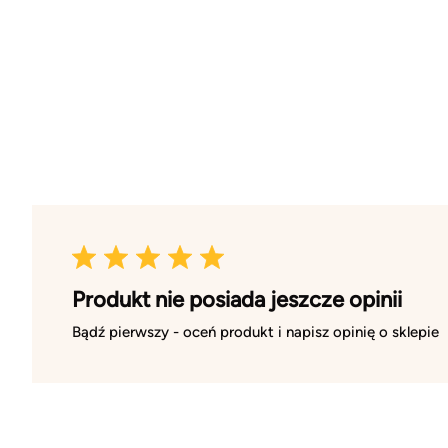
Produkt nie posiada jeszcze opinii
Bądź pierwszy - oceń produkt i napisz opinię o sklepie