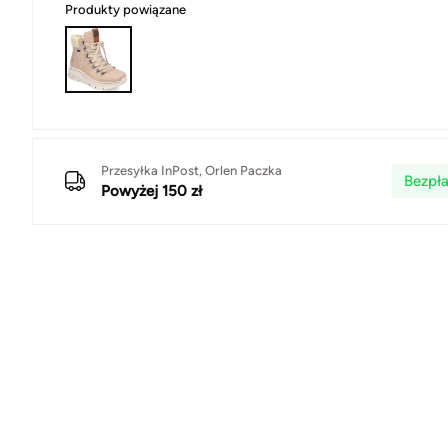
Produkty powiązane
Przesyłka InPost, Orlen Paczka
Bezpła
Powyżej 150 zł