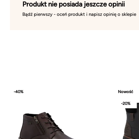
Produkt nie posiada jeszcze opinii
Bądź pierwszy - oceń produkt i napisz opinię o sklepie
-40%
Nowość
-20%