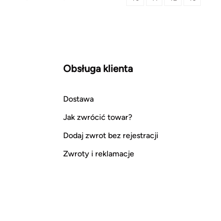
Obsługa klienta
Dostawa
Jak zwrócić towar?
Dodaj zwrot bez rejestracji
Zwroty i reklamacje