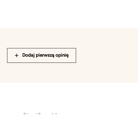
Dodaj pierwszą opinię