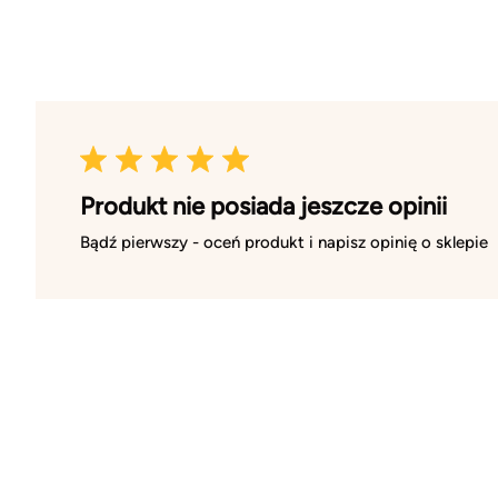
Produkt nie posiada jeszcze opinii
Bądź pierwszy - oceń produkt i napisz opinię o sklepie