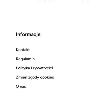
Informacje
Kontakt
Regulamin
Polityka Prywatności
Zmień zgody cookies
O nas