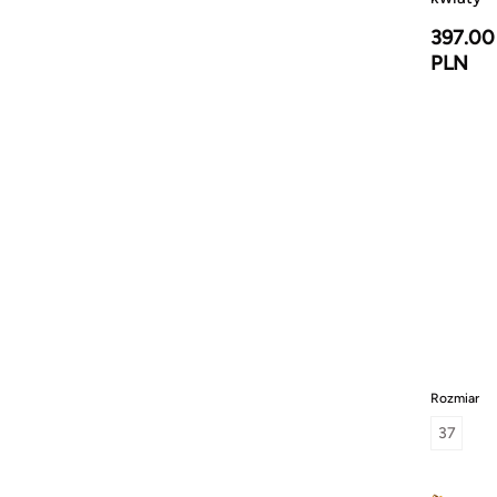
397.00
PLN
Rozmiar
37