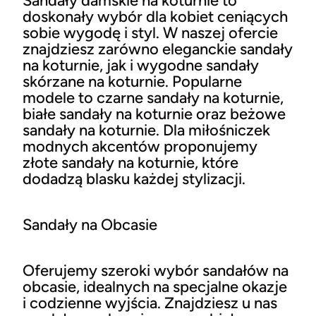
Sandały damskie na koturnie to
doskonały wybór dla kobiet ceniących
sobie wygodę i styl. W naszej ofercie
znajdziesz zarówno eleganckie sandały
na koturnie, jak i wygodne sandały
skórzane na koturnie. Popularne
modele to czarne sandały na koturnie,
białe sandały na koturnie oraz beżowe
sandały na koturnie. Dla miłośniczek
modnych akcentów proponujemy
złote sandały na koturnie, które
dodadzą blasku każdej stylizacji.
Sandały na Obcasie
Oferujemy szeroki wybór sandałów na
obcasie, idealnych na specjalne okazje
i codzienne wyjścia. Znajdziesz u nas