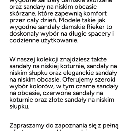
oraz sandały na niskim obcasie
skórzane, które zapewnią komfort
przez cały dzień. Modele takie jak
wygodne sandały damskie Rieker to
doskonały wybór na długie spacery i
codzienne użytkowanie.
W naszej kolekcji znajdziesz także
sandały na niskiej koturnie, sandały na
niskim słupku oraz eleganckie sandały
na niskim obcasie. Oferujemy szeroki
wybór kolorów, w tym czarne sandały
na obcasie, czerwone sandały na
koturnie oraz złote sandały na niskim
słupku.
Zapraszamy do zapoznania się z pełną