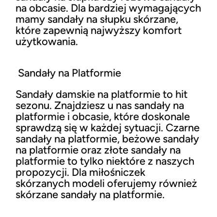
na obcasie. Dla bardziej wymagających
mamy sandały na słupku skórzane,
które zapewnią najwyższy komfort
użytkowania.
Sandały na Platformie
Sandały damskie na platformie to hit
sezonu. Znajdziesz u nas sandały na
platformie i obcasie, które doskonale
sprawdzą się w każdej sytuacji. Czarne
sandały na platformie, beżowe sandały
na platformie oraz złote sandały na
platformie to tylko niektóre z naszych
propozycji. Dla miłośniczek
skórzanych modeli oferujemy również
skórzane sandały na platformie.