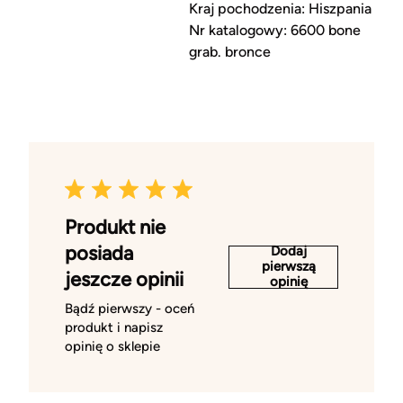
Kraj pochodzenia: Hiszpania
Nr katalogowy: 6600 bone
grab. bronce
Produkt nie
posiada
Dodaj
pierwszą
jeszcze opinii
opinię
Bądź pierwszy - oceń
produkt i napisz
opinię o sklepie