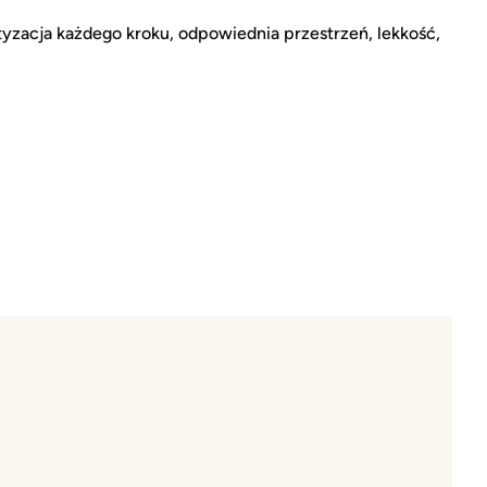
yzacja każdego kroku, odpowiednia przestrzeń, lekkość,