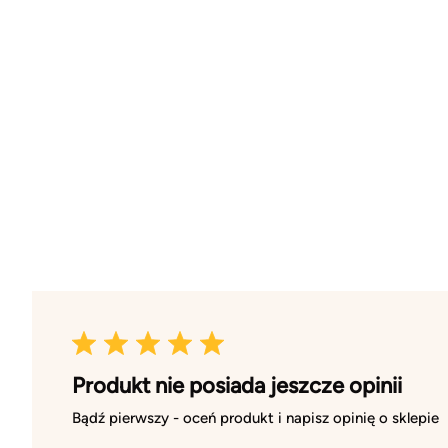
Produkt nie posiada jeszcze opinii
Bądź pierwszy - oceń produkt i napisz opinię o sklepie