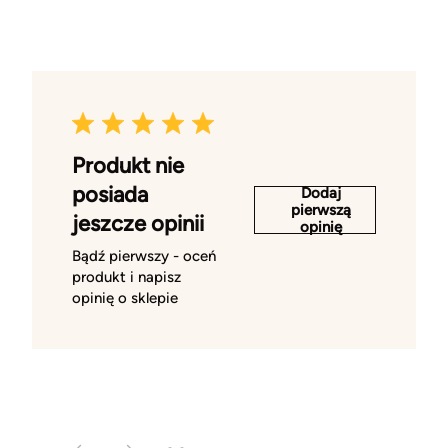
Produkt nie
posiada
Dodaj
pierwszą
jeszcze opinii
opinię
Bądź pierwszy - oceń
produkt i napisz
opinię o sklepie