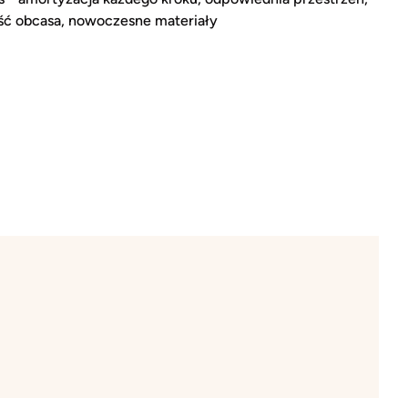
ść obcasa, nowoczesne materiały