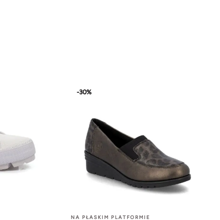
-30%
NA PŁASKIM PLATFORMIE