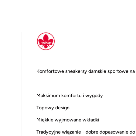
Komfortowe sneakersy damskie sportowe na p
Maksimum komfortu i wygody
Topowy design
Miękkie wyjmowane wkładki
Tradycyjne wiązanie - dobre dopasowanie do