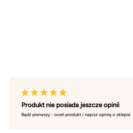
Produkt nie posiada jeszcze opinii
Bądź pierwszy - oceń produkt i napisz opinię o sklepie