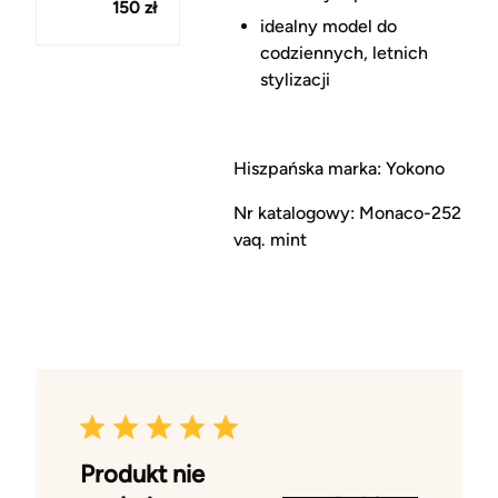
150 zł
idealny model do
codziennych, letnich
stylizacji
Hiszpańska marka: Yokono
Nr katalogowy: Monaco-252
vaq. mint
Produkt nie