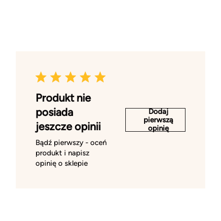
Produkt nie
posiada
Dodaj
pierwszą
jeszcze opinii
opinię
Bądź pierwszy - oceń
produkt i napisz
opinię o sklepie