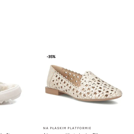
-35%
NA PŁASKIM PLATFORMIE