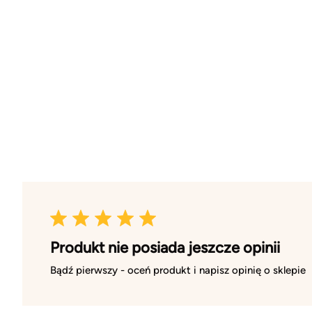
Produkt nie posiada jeszcze opinii
Bądź pierwszy - oceń produkt i napisz opinię o sklepie