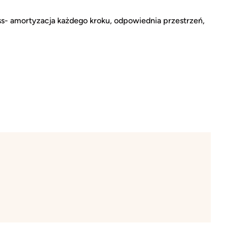
ss- amortyzacja każdego kroku, odpowiednia przestrzeń,