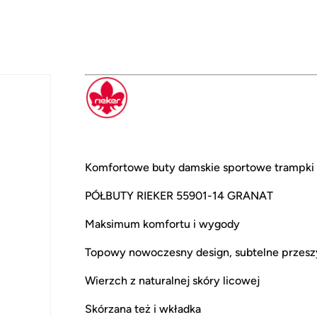
Komfortowe buty damskie sportowe trampki 
PÓŁBUTY RIEKER 55901-14 GRANAT
Maksimum komfortu i wygody
Topowy nowoczesny design, subtelne przesz
Wierzch z naturalnej skóry licowej
Skórzana też i wkładka