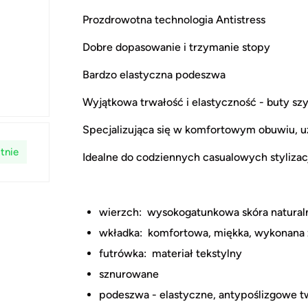
Prozdrowotna technologia Antistress
Dobre dopasowanie i trzymanie stopy
Bardzo elastyczna podeszwa
Wyjątkowa trwałość i elastyczność - buty sz
Specjalizująca się w komfortowym obuwiu, 
tnie
Idealne do codziennych casualowych stylizac
wierzch: wysokogatunkowa skóra natural
wkładka: komfortowa, miękka, wykonana z
futrówka: materiał tekstylny
sznurowane
podeszwa - elastyczne, antypoślizgowe 