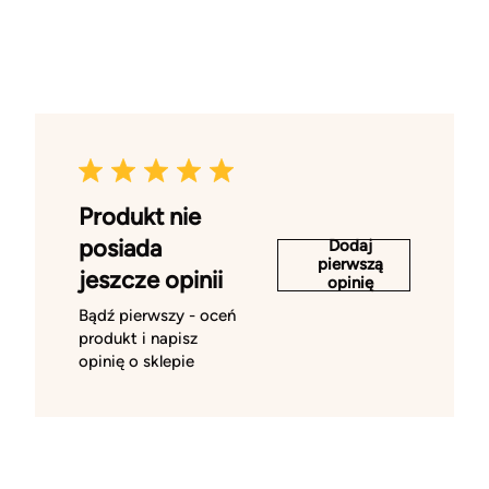
Produkt nie
posiada
Dodaj
pierwszą
jeszcze opinii
opinię
Bądź pierwszy - oceń
produkt i napisz
opinię o sklepie