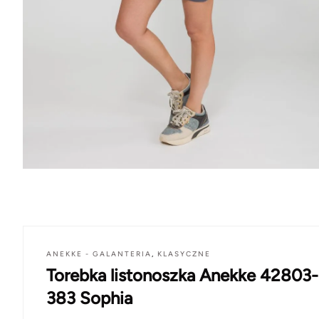
ANEKKE - GALANTERIA
,
KLASYCZNE
Torebka listonoszka Anekke 42803-
383 Sophia