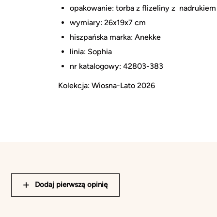
opakowanie: torba z flizeliny z nadrukiem
wymiary: 26x19x7 cm
hiszpańska marka: Anekke
linia: Sophia
nr katalogowy: 42803-383
Kolekcja: Wiosna-Lato 2026
Dodaj pierwszą opinię