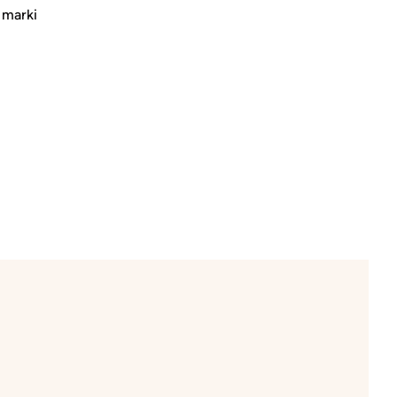
 marki