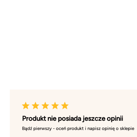
Produkt nie posiada jeszcze opinii
Bądź pierwszy - oceń produkt i napisz opinię o sklepie