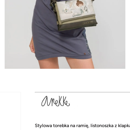
Stylowa torebka na ramię, listonoszka z klapk